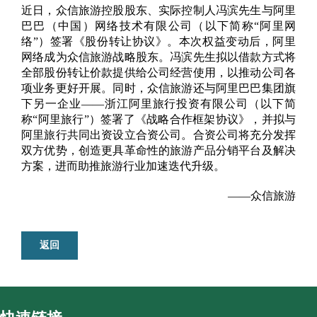
近日，众信旅游控股股东、实际控制人冯滨先生与阿里
巴巴（中国）网络技术有限公司（以下简称“阿里网
络”）签署《股份转让协议》。本次权益变动后，阿里
网络成为众信旅游战略股东。冯滨先生拟以借款方式将
全部股份转让价款提供给公司经营使用，以推动公司各
项业务更好开展。同时，众信旅游还与阿里巴巴集团旗
下另一企业——浙江阿里旅行投资有限公司（以下简
称“阿里旅行”）签署了《战略合作框架协议》，并拟与
阿里旅行共同出资设立合资公司。合资公司将充分发挥
双方优势，创造更具革命性的旅游产品分销平台及解决
方案，进而助推旅游行业加速迭代升级。
——众信旅游
返回