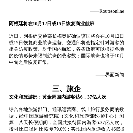
——Routesonline
阿根廷将在10月12日或15日恢复商业航班
近日，阿根廷交通部长梅奥尼确认该国将会在10月12日
或15日恢复商业航班运营。交通部将会指定针对游客的
相关防疫政策。对于国内航班，各省政府可以根据各地
的疫情形势来限制航班的载客数；国际航班也将于10月
中旬之后恢复正常。
——界面新闻
三、
旅企
文化和旅游部：黄金周国内游客达6．37亿人次
综合各地旅游部门、通讯运营商、线上旅行服务商的数
据，经中国旅游研究院（文化和旅游部数据中心）测
算，八天长假期间，全国共接待国内游客6.37亿人次，
按可比口径同比恢复79.0%；实现国内旅游收入4665.6