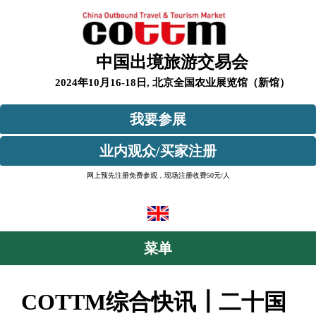
中国出境旅游交易会
2024年10月16-18日,
北京全国农业展览馆（新馆）
我要参展
业内观众/买家注册
网上预先注册免费参观，现场注册收费50元/人
菜单
COTTM综合快讯┃二十国