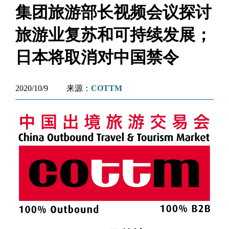
集团旅游部长视频会议探讨
旅游业复苏和可持续发展；
日本将取消对中国禁令
2020/10/9
来源：
COTTM