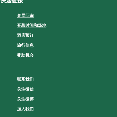
快速链接
参展问询
开幕时间和场地
酒店预订
旅行信息
赞助机会
联系我们
关注微信
关注微博
加入我们